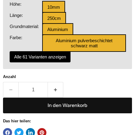
Höhe:
10mm
Länge:
250cm
Grundmaterial:
Aluminium
Farbe:
Aluminium pulverbeschichtet
schwarz matt
Alle 61 Varianten anzeigen
Anzahl
In den Warenkorb
Das hier teilen: