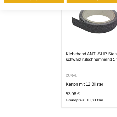
Klebeband ANTI-SLIP Stah
schwarz rutschhemmend 5l
DURAL
Karton mit 12 Blister
53,98 €
Grundpreis: 10,80 €/m