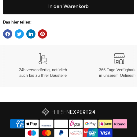
In den Warenkorb
Das hier teilen:
24h versandfertig, natürlich
365 Tage Verfügbarke
auch bis zu Ihrer Baustelle
in unserem Onlinesh