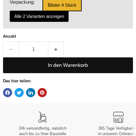
Verpackung:
Blister 4 Stück
Alle 2 Varianten anzeigen
Anzahl
In den Warenkorb
Das hier teilen:
24h versandfertig, natürlich
365 Tage Verfügbarke
auch bis zu Ihrer Baustelle
in unserem Onlinesh