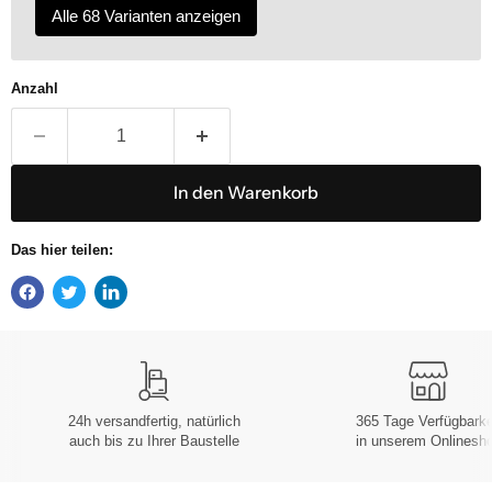
Alle 68 Varianten anzeigen
Anzahl
In den Warenkorb
Das hier teilen:
24h versandfertig, natürlich
365 Tage Verfügbarke
auch bis zu Ihrer Baustelle
in unserem Onlinesh