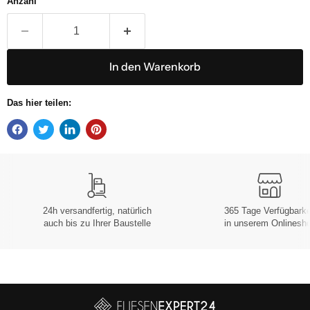
Anzahl
In den Warenkorb
Das hier teilen:
24h versandfertig, natürlich
365 Tage Verfügbarke
auch bis zu Ihrer Baustelle
in unserem Onlinesh