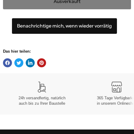
Ausverkauft
Benachrichtige mich, wenn wieder vorrätig
Das hier teilen:
24h versandfertig, natürlich
365 Tage Verfügbarke
auch bis zu Ihrer Baustelle
in unserem Onlinesh