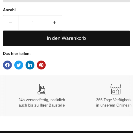
Anzahl
In den Warenkorb
Das hier teilen:
24h versandfertig, natürlich
365 Tage Verfügbarke
auch bis zu Ihrer Baustelle
in unserem Onlinesh