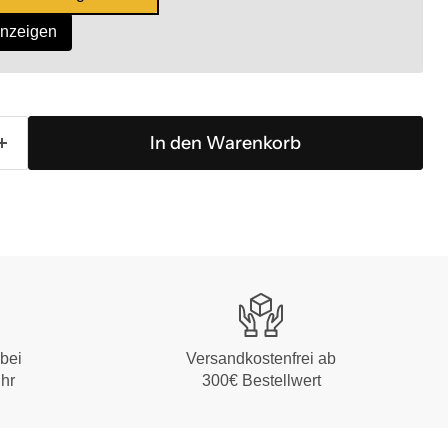
anzeigen
In den Warenkorb
bei
Versandkostenfrei ab
Uhr
300€ Bestellwert