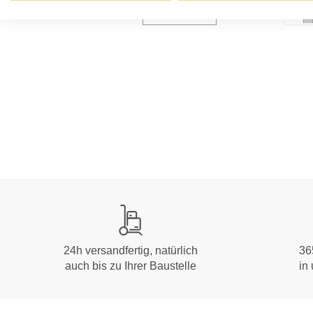
24h versandfertig, natürlich
36
auch bis zu Ihrer Baustelle
in