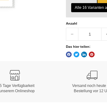
Alle 16 Varianten 
Anzahl
Das hier teilen:
5 Tage Verfügbarkeit
Versand noch heute 
 unserem Onlineshop
Bestellung vor 12 